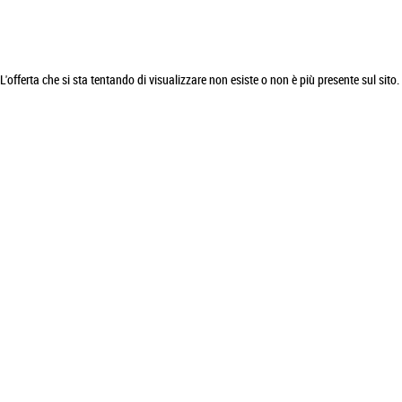
L'offerta che si sta tentando di visualizzare non esiste o non è più presente sul sito.