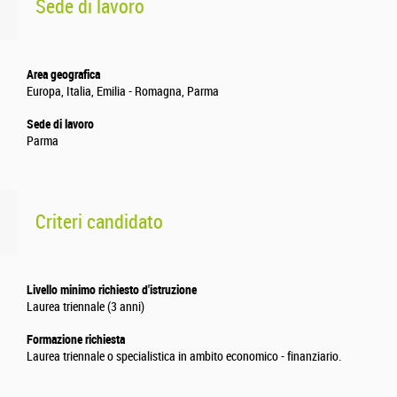
Sede di lavoro
Area geografica
Europa, Italia, Emilia - Romagna, Parma
Sede di lavoro
Parma
Criteri candidato
Livello minimo richiesto d'istruzione
Laurea triennale (3 anni)
Formazione richiesta
Laurea triennale o specialistica in ambito economico - finanziario.