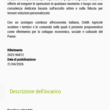
offerte ed eseguire le operazioni in qualsiasi momento e luogo con una
consulenza dedicata basata sull'ascolto attivo e sulla fiducia per
trovare soluzioni personalizzate.
Con un sostegno continuo all'economia italiana, Crédit Agricole
sostiene i territori e le comunità nelle quali è presente proponendosi
come riferimento per lo sviluppo economico, sociale e culturale del
Paese.
Riferimento
2025-96812
Data di pubblicazione
21/04/2026
Descrizione dell'incarico