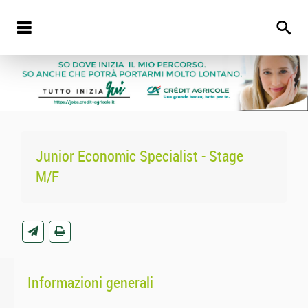
Junior Economic Specialist - Stage
M/F
Informazioni generali