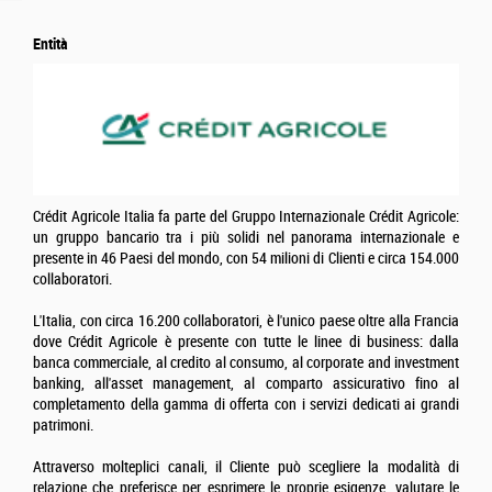
Entità
Crédit Agricole Italia fa parte del Gruppo Internazionale Crédit Agricole:
un gruppo bancario tra i più solidi nel panorama internazionale e
presente in 46 Paesi del mondo, con 54 milioni di Clienti e circa 154.000
collaboratori.
L'Italia, con circa 16.200 collaboratori, è l'unico paese oltre alla Francia
dove Crédit Agricole è presente con tutte le linee di business: dalla
banca commerciale, al credito al consumo, al corporate and investment
banking, all'asset management, al comparto assicurativo fino al
completamento della gamma di offerta con i servizi dedicati ai grandi
patrimoni.
Attraverso molteplici canali, il Cliente può scegliere la modalità di
relazione che preferisce per esprimere le proprie esigenze, valutare le