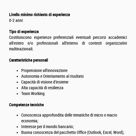
Livello minimo richiesto di esperienza
0-2 anni
Tipo di esperienza
Costituiscono esperienze preferenziali eventuali percorsi accademici
all'estero e/o professionali all'interno di contesti organizzativi
multinazionali.
Caratteristiche personali
Propensione all'innovazione
Autonomia e Orientamento al risultato
Capacità di visione d'insieme
Alta capacità di resilienza
Team Working
Competenze tecniche
Conoscenza approfondita delle tematiche di micro e macro
economia;
Interesse per il mondo bancario;
Buona conoscenza del pacchetto Office (Outlook, Excel, Word);