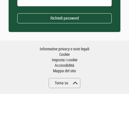
Informative privacy e note legali
Cookie
Imposta i cookie
Accessibilità
Mappa del sito
Torna su