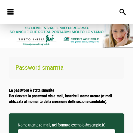
Password smarrita
La password è stata smarrita
Per ricevere la password via e-mail, inserire il nome utente (e-mail
utilizzata al momento della creazione della sezione candidato).
Nome utente (e-mail, nel formato esempio@esempio.it)