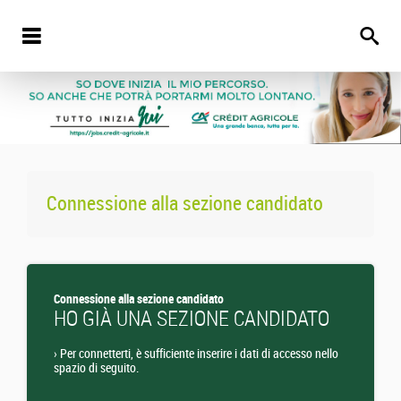
Connessione alla sezione candidato
Connessione alla sezione candidato
HO GIÀ UNA SEZIONE CANDIDATO
›
Per connetterti, è sufficiente inserire i dati di accesso nello
spazio di seguito.