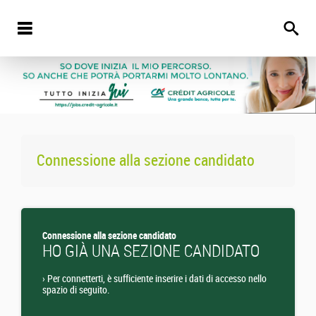
Connessione alla sezione candidato
Connessione alla sezione candidato
HO GIÀ UNA SEZIONE CANDIDATO
›
Per connetterti, è sufficiente inserire i dati di accesso nello
spazio di seguito.