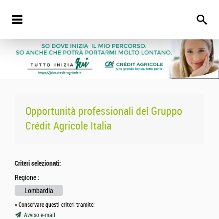
Opportunità professionali del
Gruppo
Crédit Agricole Italia
Criteri selezionati:
Regione :
Lombardia
» Conservare questi criteri tramite:
Avviso e-mail