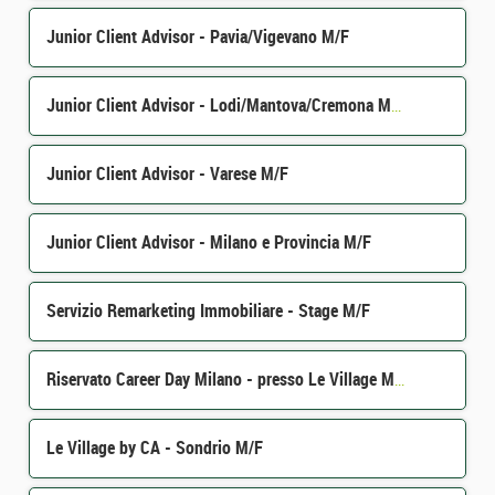
Junior Client Advisor - Pavia/Vigevano M/F
Junior Client Advisor - Lodi/Mantova/Cremona M/F
Junior Client Advisor - Varese M/F
Junior Client Advisor - Milano e Provincia M/F
Servizio Remarketing Immobiliare - Stage M/F
Riservato Career Day Milano - presso Le Village Milano - 14/05/2026 M/F
Le Village by CA - Sondrio M/F