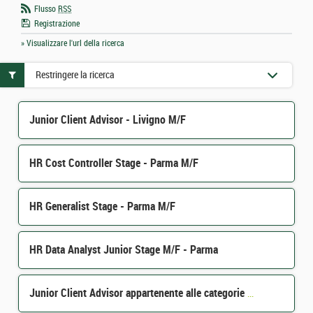
Flusso
RSS
Registrazione
» Visualizzare l'url della ricerca
Restringere la ricerca
Junior Client Advisor - Livigno M/F
HR Cost Controller Stage - Parma M/F
HR Generalist Stage - Parma M/F
HR Data Analyst Junior Stage M/F - Parma
Junior Client Advisor appartenente alle categorie protette - Milano M/F