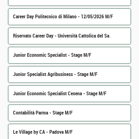
Career Day Politecnico di Milano - 12/05/2026 M/F
Riservato Career Day - Università Cattolica del Sacro Cuore - Milano - 22/04/2026 M/F
Junior Economic Specialist - Stage M/F
Junior Specialist Agribusiness - Stage M/F
Junior Economic Specialist Cesena - Stage M/F
Contabilità Parma - Stage M/F
Le Village by CA - Padova M/F