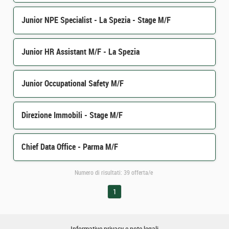
Junior NPE Specialist - La Spezia - Stage M/F
Junior HR Assistant M/F - La Spezia
Junior Occupational Safety M/F
Direzione Immobili - Stage M/F
Chief Data Office - Parma M/F
Numero di risultati:
39 offerta/e
1