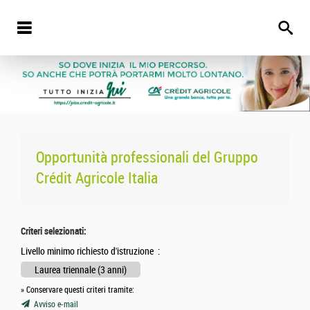
Opportunità professionali del
Gruppo
Crédit Agricole Italia
Criteri selezionati:
Livello minimo richiesto d'istruzione :
Laurea triennale (3 anni)
» Conservare questi criteri tramite:
Avviso e-mail