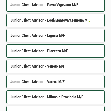
Junior Client Advisor - Pavia/Vigevano M/F
Junior Client Advisor - Lodi/Mantova/Cremona M/F
Junior Client Advisor - Liguria M/F
Junior Client Advisor - Piacenza M/F
Junior Client Advisor - Veneto M/F
Junior Client Advisor - Varese M/F
Junior Client Advisor - Milano e Provincia M/F