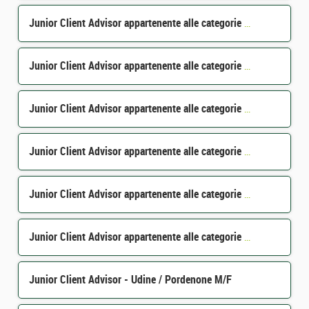
Junior Client Advisor appartenente alle categorie protette M/F - Pordenone M/F
Junior Client Advisor appartenente alle categorie protette - Bergamo M/F
Junior Client Advisor appartenente alle categorie protette - Monza Brianza M/F
Junior Client Advisor appartenente alle categorie protette - Pavia M/F
Junior Client Advisor appartenente alle categorie protette M/F - Parma M/F
Junior Client Advisor appartenente alle categorie protette - Alessandria M/F
Junior Client Advisor - Udine / Pordenone M/F