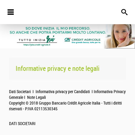
Informative privacy e note legali
Dati Societari I Informativa privacy per Candidati I Informativa Privacy
Generale I Note Legali
Copyright © 2018 Gruppo Bancario Crédit Agricole Italia - Tutti i diritti
riservati - P.IVA 02113530345
DATI SOCIETARI